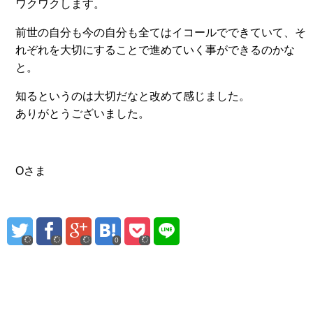
ワクワクします。
前世の自分も今の自分も全てはイコールでできていて、そ
れぞれを大切にすることで進めていく事ができるのかな
と。
知るというのは大切だなと改めて感じました。
ありがとうございました。
Oさま
0