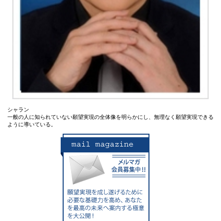
シャラン
一般の人に知られていない願望実現の全体像を明らかにし、無理なく願望実現できる
ように導いている。