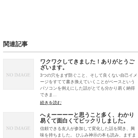
関連記事
ワクワクしてきました！ありがとうご
ざいます。
3つの穴をまず防ぐこと、そして良くない自己イメ
ージをすてて書き換えていくことがベースという
パソコンを例えにした話がとても分かり易く納得
できま...
続きを読む
へぇーーーーと思うこと多く、わかり
易くて面白くてビックリしました。
信頼できる友人が参加して変化した話を聞き、興
味を持ちました。 ひふみ神示の本も読み、ますま