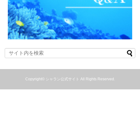
Copyright©
シャラン公式サイト
All Rights Reserved.