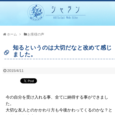
ホーム
お客様の声
知るというのは大切だなと改めて感じ
ました。
2015/4/11
今の自分を受け入れる事、全てに納得する事ができまし
た。
大切な友人とのかかわり方も今後かわってくるのかな？と