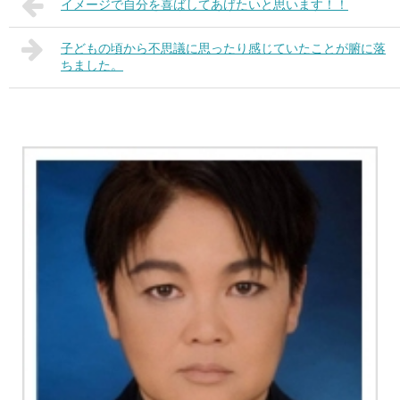
イメージで自分を喜ばしてあげたいと思います！！
子どもの頃から不思議に思ったり感じていたことが腑に落
ちました。